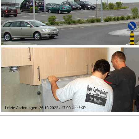
Letzte Änderungen: 26.10.2022 / 17.00 Uhr / KR